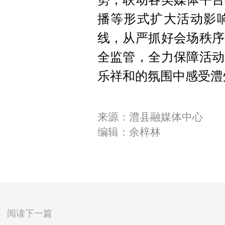
播等形式扩大活动影
线，从严抓好会场秩序
全监管，全力保障活动
乐祥和的氛围中感受澧
来源：澧县融媒体中心
编辑：余梓林
阅读下一篇