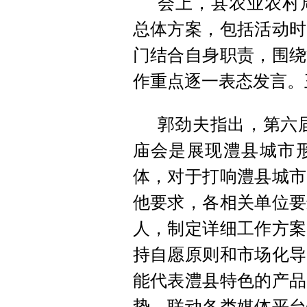
会上，县农业农村
总体方案，包括活动时
门结合自身职责，围绕
作重点逐一表态发言。
郭劲夫指出，第六
庙会是展现澧县城市
体，对于打响澧县城市
他要求，各相关单位要
人，制定详细工作方案
持自愿原则和市场化导
能代表澧县特色的产品
势，联动各类媒体平台