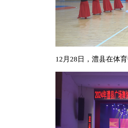
12月28日，澧县在