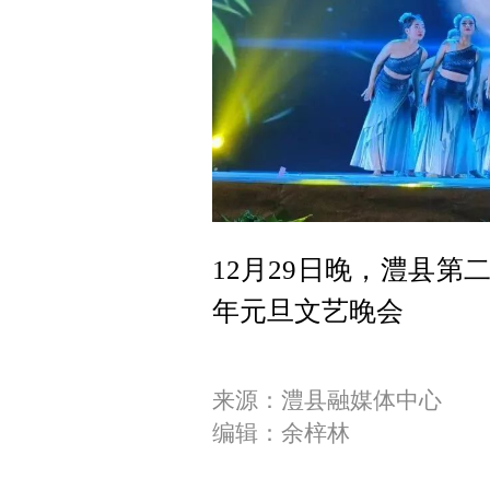
12月29日晚，澧县第
年元旦文艺晚会
来源：澧县融媒体中心
编辑：余梓林