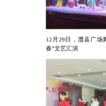
12月29日，澧县广
春”文艺汇演