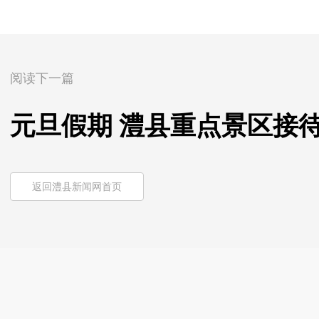
阅读下一篇
元旦假期 澧县重点景区接待
返回澧县新闻网首页