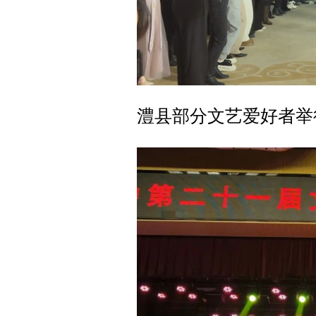
澧县部分文艺爱好者举