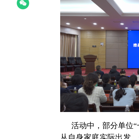
活动中，部分单位“
从自身家庭实际出发，