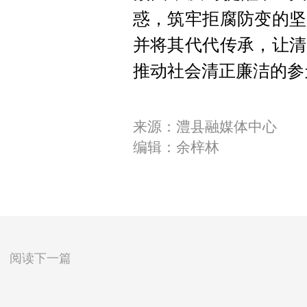
惑，筑牢拒腐防变的坚
并将其代代传承，让清
推动社会清正廉洁的参
来源：澧县融媒体中心
编辑：余梓林
阅读下一篇