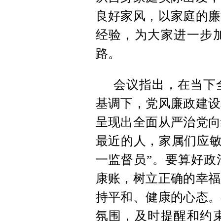
良好家风，以家庭的廉
经验，为大家进一步
路。
会议指出，在当下
基调下，党风廉政建设
呈现出全面从严治党向
最近的人，家属们应敏
一监督员”。要算好政
康账，树立正确的幸福
持平和、健康的心态。
氛围，及时提醒和约