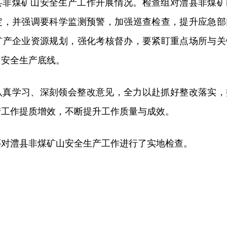
县非煤矿山安全生产工作开展情况。检查组对澧县非煤矿
定，并强调要科学监测预警，加强巡查检查，提升应急部
矿产企业资源规划，强化考核督办，要紧盯重点场所与关
山安全生产底线。
认真学习、深刻领会整改意见，全力以赴抓好整改落实，
产工作提质增效，不断提升工作质量与成效。
还对澧县非煤矿山安全生产工作进行了实地检查。