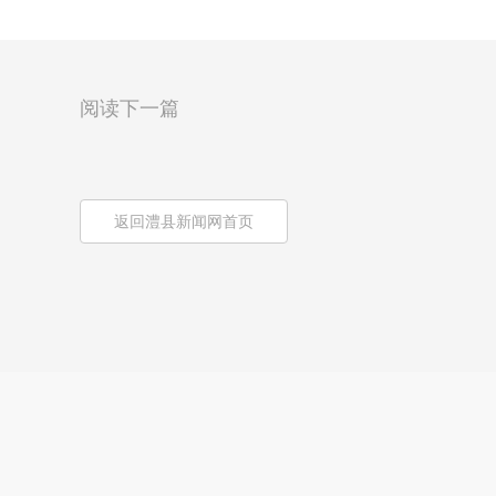
阅读下一篇
返回澧县新闻网首页