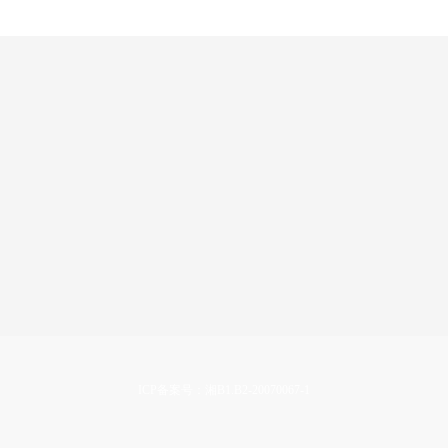
ICP备案号：湘B1.B2-20070067-1