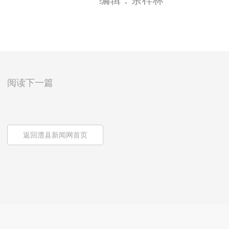
编辑：余梓林
阅读下一篇
返回澧县新闻网首页