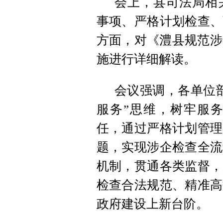
会上，县司法局相
事项、严格计划检查、
方面，对《澧县规范涉
施进行详细解读。
会议强调，各单位
服务”思维，树牢服
任，通过严格计划管理
题，实现涉企检查全流
机制，贯通各类监督，
检查合法规范、精准高
政府建设上新台阶。