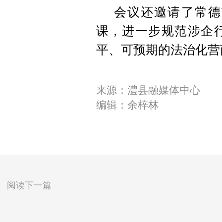
会议还邀请了常德
课，进一步规范涉企
平、可预期的法治化营
来源：澧县融媒体中心
编辑：余梓林
阅读下一篇