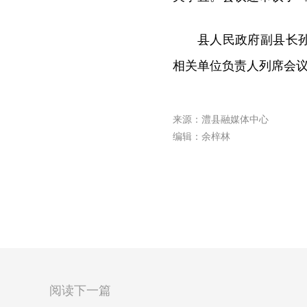
县人民政府副县长
相关单位负责人列席会
来源：澧县融媒体中心
编辑：余梓林
阅读下一篇