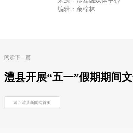
来源：澧县融媒体中心
编辑：余梓林
阅读下一篇
澧县开展“五一”假期期间
返回澧县新闻网首页