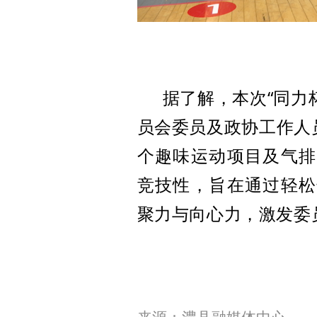
据了解，本次“同力
员会委员
及
政协工作人
个趣味运动项目及气排
竞技
性，旨在通过轻松
聚力与向心力，激发委